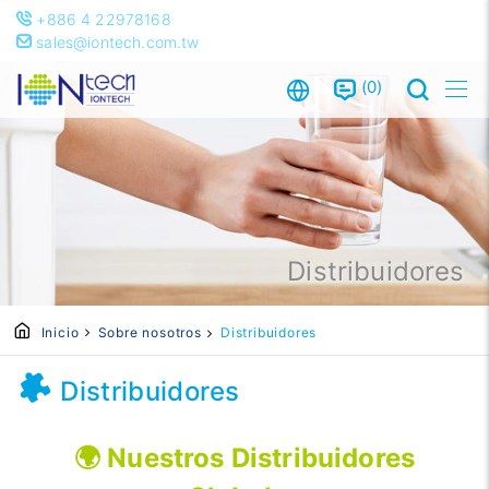
+886 4 22978168
sales@iontech.com.tw
0
Distribuidores
Inicio
Sobre nosotros
Distribuidores
Distribuidores
🌍 Nuestros Distribuidores