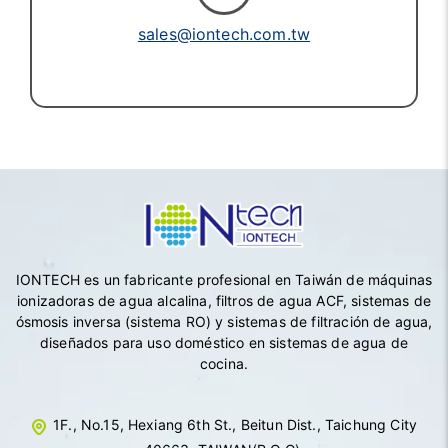
sales@iontech.com.tw
IONTECH es un fabricante profesional en Taiwán de máquinas
ionizadoras de agua alcalina, filtros de agua ACF, sistemas de
ósmosis inversa (sistema RO) y sistemas de filtración de agua,
diseñados para uso doméstico en sistemas de agua de
cocina.
1F., No.15, Hexiang 6th St., Beitun Dist., Taichung City