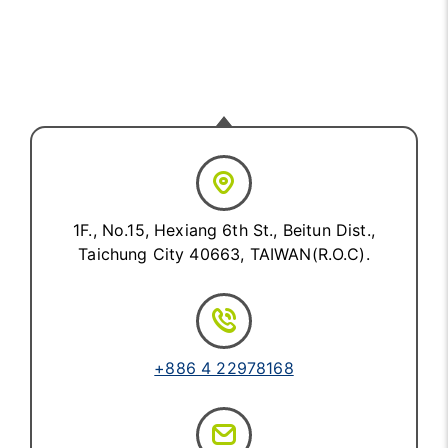
1F., No.15, Hexiang 6th St., Beitun Dist.,
Taichung City 40663, TAIWAN(R.O.C).
+886 4 22978168