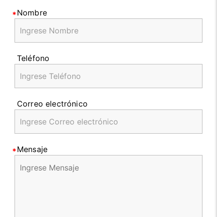
Nombre
Teléfono
Correo electrónico
Mensaje