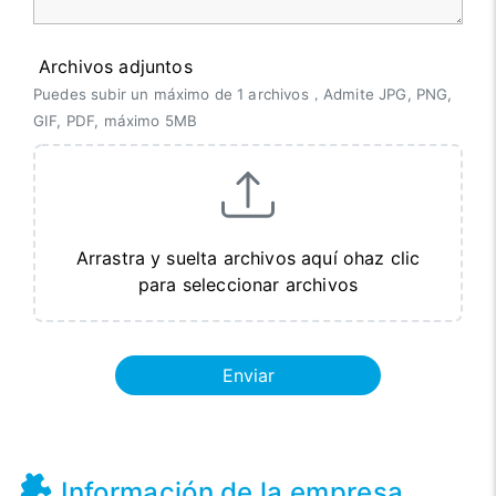
Archivos adjuntos
Puedes subir un máximo de 1 archivos，Admite JPG, PNG,
GIF, PDF, máximo 5MB
Arrastra y suelta archivos aquí ohaz clic
para seleccionar archivos
Enviar
Información de la empresa