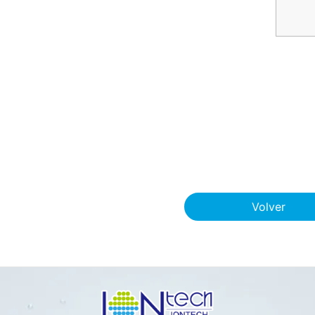
Volver