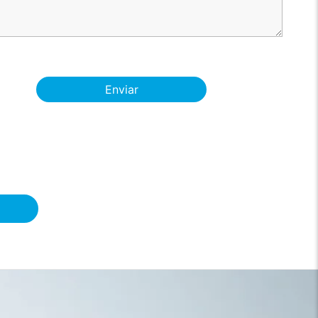
Enviar